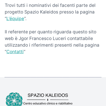
Trovi tutti i nominativi dei facenti parte del
progetto Spazio Kaleidos presso la pagina
“
L’équipe
“.
Il referente per quanto riguarda questo sito
web è Jgor Francesco Luceri contattabile
utilizzando i riferimenti presenti nella pagina
“
Contatti
“