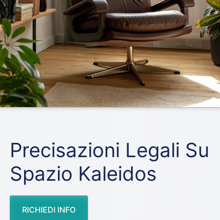
Precisazioni Legali Su
Spazio Kaleidos
RICHIEDI INFO