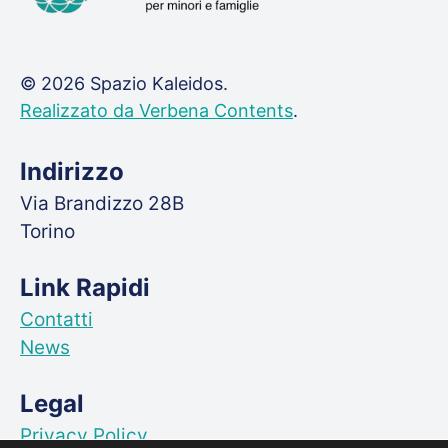
© 2026 Spazio Kaleidos.
Realizzato da Verbena Contents
.
Indirizzo
Via Brandizzo 28B
Torino
Link Rapidi
Contatti
News
Legal
Privacy Policy