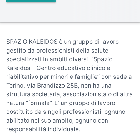
SPAZIO KALEIDOS è un gruppo di lavoro
gestito da professionisti della salute
specializzati in ambiti diversi. “Spazio
Kaleidos – Centro educativo clinico e
riabilitativo per minori e famiglie” con sede a
Torino, Via Brandizzo 28B, non ha una
struttura societaria, associazionista o di altra
natura “formale”. E’ un gruppo di lavoro
costituito da singoli professionisti, ognuno
abilitato nel suo ambito, ognuno con
responsabilità individuale.